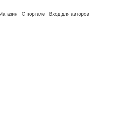
Магазин
О портале
Вход для авторов