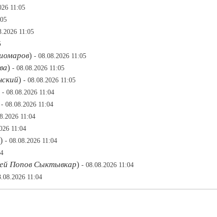
026 11:05
:05
8.2026 11:05
5
иомаров
)
- 08.08.2026 11:05
ва
)
- 08.08.2026 11:05
нский
)
- 08.08.2026 11:05
)
- 08.08.2026 11:04
)
- 08.08.2026 11:04
08.2026 11:04
026 11:04
)
- 08.08.2026 11:04
04
ей Попов Сыктывкар
)
- 08.08.2026 11:04
8.08.2026 11:04