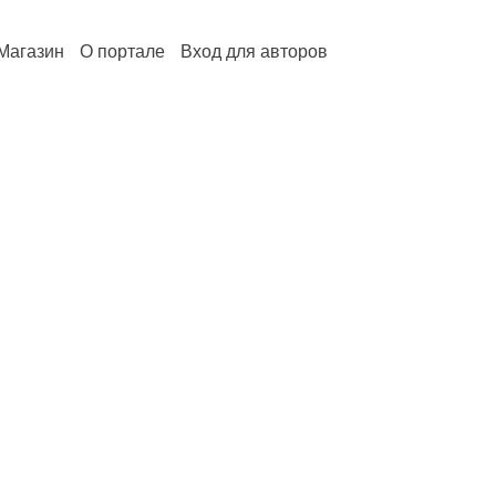
Магазин
О портале
Вход для авторов