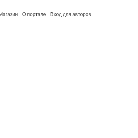
Магазин
О портале
Вход для авторов