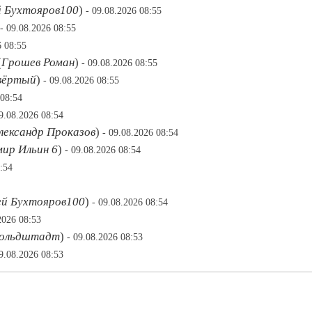
й Бухтояров100
)
- 09.08.2026 08:55
- 09.08.2026 08:55
6 08:55
(
Грошев Роман
)
- 09.08.2026 08:55
твёртый
)
- 09.08.2026 08:55
 08:54
09.08.2026 08:54
лександр Проказов
)
- 09.08.2026 08:54
ир Ильин 6
)
- 09.08.2026 08:54
:54
ей Бухтояров100
)
- 09.08.2026 08:54
2026 08:53
Гольдштадт
)
- 09.08.2026 08:53
09.08.2026 08:53