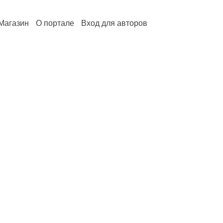
Магазин
О портале
Вход для авторов