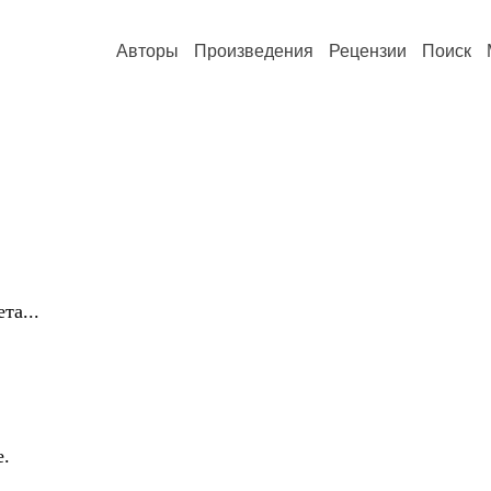
Авторы
Произведения
Рецензии
Поиск
та...
е.