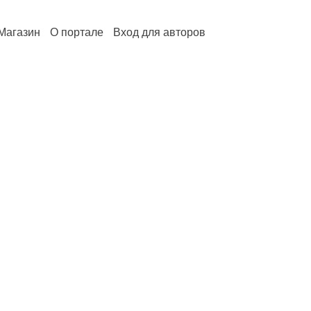
Магазин
О портале
Вход для авторов