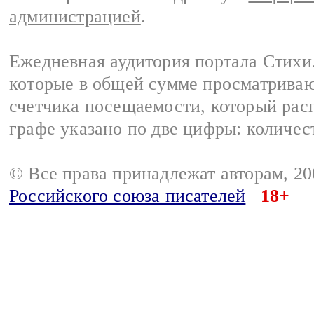
администрацией
.
Ежедневная аудитория портала Стихи.
которые в общей сумме просматриваю
счетчика посещаемости, который расп
графе указано по две цифры: количес
© Все права принадлежат авторам, 2
Российского союза писателей
18+