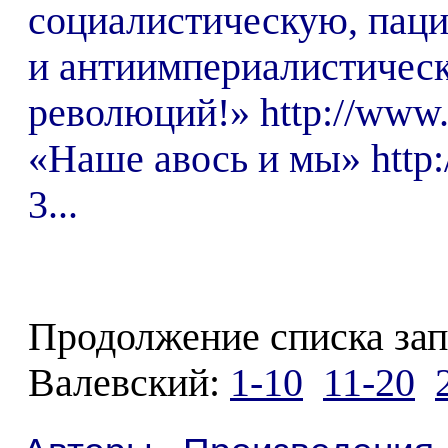
социалистическую, пац
и антиимпериалистическ
революций!» http://www.s
«Наше авось и мы» http:/
3...
Продолжение списка зап
Валевский:
1-10
11-20