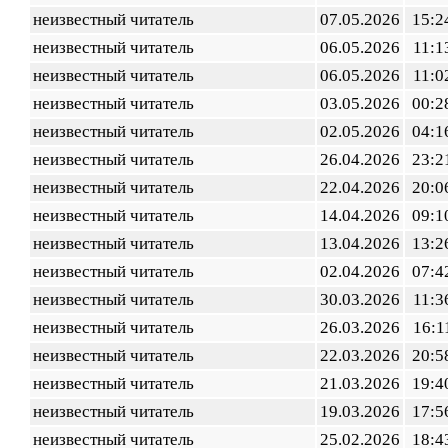
неизвестный читатель
07.05.2026
15:2
неизвестный читатель
06.05.2026
11:1
неизвестный читатель
06.05.2026
11:0
неизвестный читатель
03.05.2026
00:2
неизвестный читатель
02.05.2026
04:1
неизвестный читатель
26.04.2026
23:2
неизвестный читатель
22.04.2026
20:0
неизвестный читатель
14.04.2026
09:1
неизвестный читатель
13.04.2026
13:2
неизвестный читатель
02.04.2026
07:4
неизвестный читатель
30.03.2026
11:3
неизвестный читатель
26.03.2026
16:1
неизвестный читатель
22.03.2026
20:5
неизвестный читатель
21.03.2026
19:4
неизвестный читатель
19.03.2026
17:5
неизвестный читатель
25.02.2026
18:4