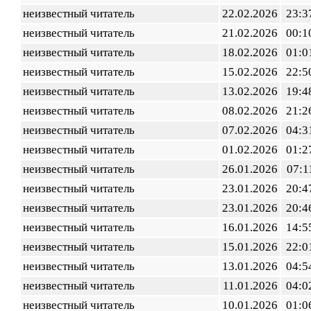
неизвестный читатель
22.02.2026
23:3
неизвестный читатель
21.02.2026
00:1
неизвестный читатель
18.02.2026
01:0
неизвестный читатель
15.02.2026
22:5
неизвестный читатель
13.02.2026
19:4
неизвестный читатель
08.02.2026
21:2
неизвестный читатель
07.02.2026
04:3
неизвестный читатель
01.02.2026
01:2
неизвестный читатель
26.01.2026
07:1
неизвестный читатель
23.01.2026
20:4
неизвестный читатель
23.01.2026
20:4
неизвестный читатель
16.01.2026
14:5
неизвестный читатель
15.01.2026
22:0
неизвестный читатель
13.01.2026
04:5
неизвестный читатель
11.01.2026
04:0
неизвестный читатель
10.01.2026
01:0