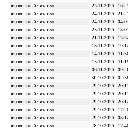
неизвестный читатель
25.11.2025
16:2
неизвестный читатель
24.11.2025
21:2
неизвестный читатель
24.11.2025
04:0
неизвестный читатель
23.11.2025
18:0
неизвестный читатель
21.11.2025
15:5
неизвестный читатель
18.11.2025
19:1
неизвестный читатель
14.11.2025
11:3
неизвестный читатель
13.11.2025
11:1
неизвестный читатель
06.11.2025
09:2
неизвестный читатель
30.10.2025
02:3
неизвестный читатель
29.10.2025
20:1
неизвестный читатель
29.10.2025
20:1
неизвестный читатель
29.10.2025
20:1
неизвестный читатель
29.10.2025
17:2
неизвестный читатель
29.10.2025
08:1
неизвестный читатель
28.10.2025
17:4