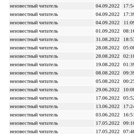
неизвестный читатель
04.09.2022
17:5
неизвестный читатель
04.09.2022
17:3
неизвестный читатель
04.09.2022
11:0
неизвестный читатель
01.09.2022
08:1
неизвестный читатель
31.08.2022
18:5
неизвестный читатель
28.08.2022
05:0
неизвестный читатель
28.08.2022
02:1
неизвестный читатель
19.08.2022
01:3
неизвестный читатель
08.08.2022
09:3
неизвестный читатель
05.08.2022
00:2
неизвестный читатель
29.06.2022
10:0
неизвестный читатель
17.06.2022
05:5
неизвестный читатель
13.06.2022
17:2
неизвестный читатель
03.06.2022
16:5
неизвестный читатель
17.05.2022
09:1
неизвестный читатель
17.05.2022
07:4