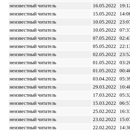
неизвестный читатель
16.05.2022
19:1
неизвестный читатель
15.05.2022
14:0
неизвестный читатель
10.05.2022
23:0
неизвестный читатель
10.05.2022
07:3
неизвестный читатель
07.05.2022
02:4
неизвестный читатель
05.05.2022
22:1
неизвестный читатель
02.05.2022
23:5
неизвестный читатель
01.05.2022
03:2
неизвестный читатель
01.05.2022
00:4
неизвестный читатель
03.04.2022
05:3
неизвестный читатель
29.03.2022
10:4
неизвестный читатель
17.03.2022
05:3
неизвестный читатель
15.03.2022
06:5
неизвестный читатель
25.02.2022
16:3
неизвестный читатель
23.02.2022
15:0
неизвестный читатель
22.02.2022
14:3