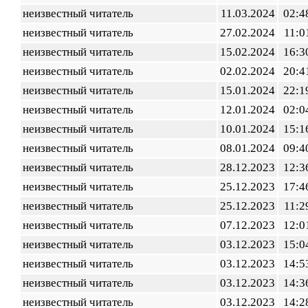
неизвестный читатель
11.03.2024
02:4
неизвестный читатель
27.02.2024
11:0
неизвестный читатель
15.02.2024
16:3
неизвестный читатель
02.02.2024
20:4
неизвестный читатель
15.01.2024
22:1
неизвестный читатель
12.01.2024
02:0
неизвестный читатель
10.01.2024
15:1
неизвестный читатель
08.01.2024
09:4
неизвестный читатель
28.12.2023
12:3
неизвестный читатель
25.12.2023
17:4
неизвестный читатель
25.12.2023
11:2
неизвестный читатель
07.12.2023
12:0
неизвестный читатель
03.12.2023
15:0
неизвестный читатель
03.12.2023
14:5
неизвестный читатель
03.12.2023
14:3
неизвестный читатель
03.12.2023
14:2