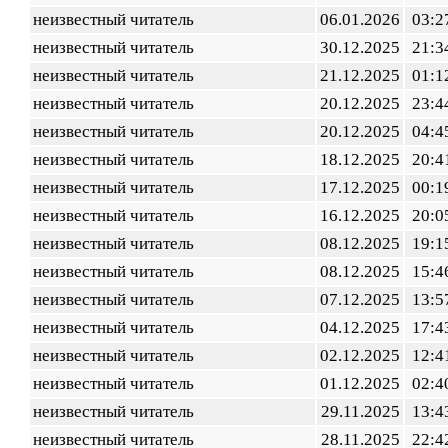
неизвестный читатель
06.01.2026
03:2
неизвестный читатель
30.12.2025
21:3
неизвестный читатель
21.12.2025
01:1
неизвестный читатель
20.12.2025
23:4
неизвестный читатель
20.12.2025
04:4
неизвестный читатель
18.12.2025
20:4
неизвестный читатель
17.12.2025
00:1
неизвестный читатель
16.12.2025
20:0
неизвестный читатель
08.12.2025
19:1
неизвестный читатель
08.12.2025
15:4
неизвестный читатель
07.12.2025
13:5
неизвестный читатель
04.12.2025
17:4
неизвестный читатель
02.12.2025
12:4
неизвестный читатель
01.12.2025
02:4
неизвестный читатель
29.11.2025
13:4
неизвестный читатель
28.11.2025
22:4