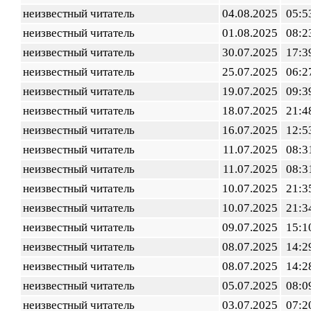
неизвестный читатель
04.08.2025
05:5
неизвестный читатель
01.08.2025
08:2
неизвестный читатель
30.07.2025
17:3
неизвестный читатель
25.07.2025
06:2
неизвестный читатель
19.07.2025
09:3
неизвестный читатель
18.07.2025
21:4
неизвестный читатель
16.07.2025
12:5
неизвестный читатель
11.07.2025
08:3
неизвестный читатель
11.07.2025
08:3
неизвестный читатель
10.07.2025
21:3
неизвестный читатель
10.07.2025
21:3
неизвестный читатель
09.07.2025
15:1
неизвестный читатель
08.07.2025
14:2
неизвестный читатель
08.07.2025
14:2
неизвестный читатель
05.07.2025
08:0
неизвестный читатель
03.07.2025
07:2