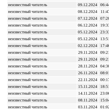
неизвестный читатель
09.12.2024
06:4
неизвестный читатель
08.12.2024
11:4
неизвестный читатель
07.12.2024
07:2
неизвестный читатель
06.12.2024
19:3
неизвестный читатель
05.12.2024
23:3
неизвестный читатель
05.12.2024
13:5
неизвестный читатель
02.12.2024
17:4
неизвестный читатель
29.11.2024
09:2
неизвестный читатель
29.11.2024
09:2
неизвестный читатель
28.11.2024
04:3
неизвестный читатель
26.11.2024
08:0
неизвестный читатель
22.11.2024
00:1
неизвестный читатель
15.11.2024
18:5
неизвестный читатель
14.11.2024
23:0
неизвестный читатель
08.11.2024
15:0
неизвестный читатель
03.11.2024
01:0