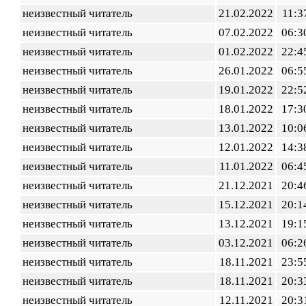
неизвестный читатель
21.02.2022
11:3
неизвестный читатель
07.02.2022
06:3
неизвестный читатель
01.02.2022
22:4
неизвестный читатель
26.01.2022
06:5
неизвестный читатель
19.01.2022
22:5
неизвестный читатель
18.01.2022
17:3
неизвестный читатель
13.01.2022
10:0
неизвестный читатель
12.01.2022
14:3
неизвестный читатель
11.01.2022
06:4
неизвестный читатель
21.12.2021
20:4
неизвестный читатель
15.12.2021
20:1
неизвестный читатель
13.12.2021
19:1
неизвестный читатель
03.12.2021
06:2
неизвестный читатель
18.11.2021
23:5
неизвестный читатель
18.11.2021
20:3
неизвестный читатель
12.11.2021
20:3