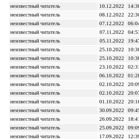
неизвестный читатель
10.12.2022
14:3
неизвестный читатель
08.12.2022
22:3
неизвестный читатель
07.12.2022
06:0
неизвестный читатель
07.11.2022
04:5
неизвестный читатель
05.11.2022
19:4
неизвестный читатель
25.10.2022
10:3
неизвестный читатель
25.10.2022
10:3
неизвестный читатель
23.10.2022
02:3
неизвестный читатель
06.10.2022
01:2
неизвестный читатель
02.10.2022
20:0
неизвестный читатель
02.10.2022
20:0
неизвестный читатель
01.10.2022
20:1
неизвестный читатель
30.09.2022
09:4
неизвестный читатель
26.09.2022
18:4
неизвестный читатель
25.09.2022
09:0
неизвестный читатель
17.09.2022
12:3