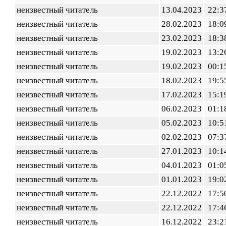
неизвестный читатель
13.04.2023
22:3
неизвестный читатель
28.02.2023
18:0
неизвестный читатель
23.02.2023
18:3
неизвестный читатель
19.02.2023
13:2
неизвестный читатель
19.02.2023
00:1
неизвестный читатель
18.02.2023
19:5
неизвестный читатель
17.02.2023
15:1
неизвестный читатель
06.02.2023
01:1
неизвестный читатель
05.02.2023
10:5
неизвестный читатель
02.02.2023
07:3
неизвестный читатель
27.01.2023
10:1
неизвестный читатель
04.01.2023
01:0
неизвестный читатель
01.01.2023
19:0
неизвестный читатель
22.12.2022
17:5
неизвестный читатель
22.12.2022
17:4
неизвестный читатель
16.12.2022
23:2