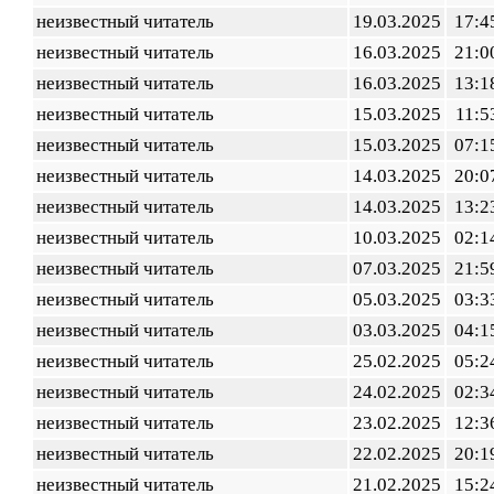
неизвестный читатель
19.03.2025
17:4
неизвестный читатель
16.03.2025
21:0
неизвестный читатель
16.03.2025
13:1
неизвестный читатель
15.03.2025
11:5
неизвестный читатель
15.03.2025
07:1
неизвестный читатель
14.03.2025
20:0
неизвестный читатель
14.03.2025
13:2
неизвестный читатель
10.03.2025
02:1
неизвестный читатель
07.03.2025
21:5
неизвестный читатель
05.03.2025
03:3
неизвестный читатель
03.03.2025
04:1
неизвестный читатель
25.02.2025
05:2
неизвестный читатель
24.02.2025
02:3
неизвестный читатель
23.02.2025
12:3
неизвестный читатель
22.02.2025
20:1
неизвестный читатель
21.02.2025
15:2