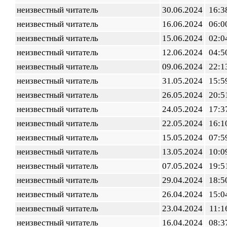
неизвестный читатель
30.06.2024
16:3
неизвестный читатель
16.06.2024
06:0
неизвестный читатель
15.06.2024
02:0
неизвестный читатель
12.06.2024
04:5
неизвестный читатель
09.06.2024
22:1
неизвестный читатель
31.05.2024
15:5
неизвестный читатель
26.05.2024
20:5
неизвестный читатель
24.05.2024
17:3
неизвестный читатель
22.05.2024
16:1
неизвестный читатель
15.05.2024
07:5
неизвестный читатель
13.05.2024
10:0
неизвестный читатель
07.05.2024
19:5
неизвестный читатель
29.04.2024
18:5
неизвестный читатель
26.04.2024
15:0
неизвестный читатель
23.04.2024
11:1
неизвестный читатель
16.04.2024
08:3