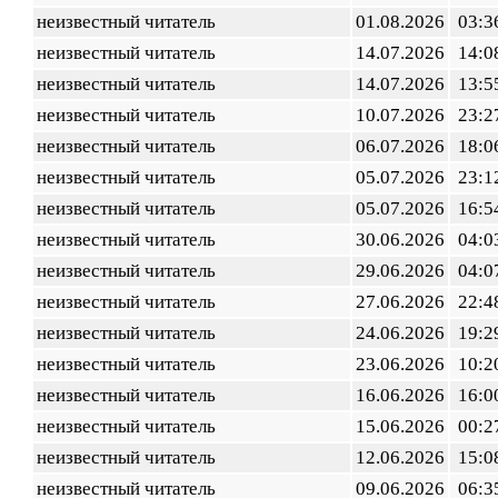
неизвестный читатель
01.08.2026
03:3
неизвестный читатель
14.07.2026
14:0
неизвестный читатель
14.07.2026
13:5
неизвестный читатель
10.07.2026
23:2
неизвестный читатель
06.07.2026
18:0
неизвестный читатель
05.07.2026
23:1
неизвестный читатель
05.07.2026
16:5
неизвестный читатель
30.06.2026
04:0
неизвестный читатель
29.06.2026
04:0
неизвестный читатель
27.06.2026
22:4
неизвестный читатель
24.06.2026
19:2
неизвестный читатель
23.06.2026
10:2
неизвестный читатель
16.06.2026
16:0
неизвестный читатель
15.06.2026
00:2
неизвестный читатель
12.06.2026
15:0
неизвестный читатель
09.06.2026
06:3