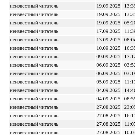
неизвестный читатель
19.09.2025
13:3
неизвестный читатель
19.09.2025
13:3
неизвестный читатель
19.09.2025
05:2
неизвестный читатель
17.09.2025
11:3
неизвестный читатель
13.09.2025
08:0
неизвестный читатель
10.09.2025
16:3
неизвестный читатель
09.09.2025
17:1
неизвестный читатель
06.09.2025
03:5
неизвестный читатель
06.09.2025
03:1
неизвестный читатель
05.09.2025
11:1
неизвестный читатель
04.09.2025
14:4
неизвестный читатель
04.09.2025
08:5
неизвестный читатель
27.08.2025
23:0
неизвестный читатель
27.08.2025
16:1
неизвестный читатель
27.08.2025
11:0
неизвестный читатель
27.08.2025
10:0