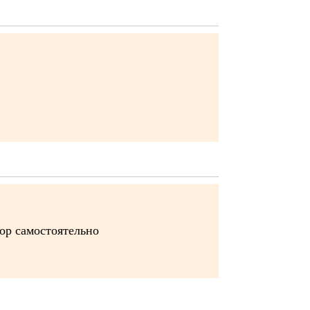
бор самостоятельно