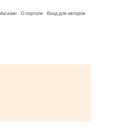
Магазин
О портале
Вход для авторов