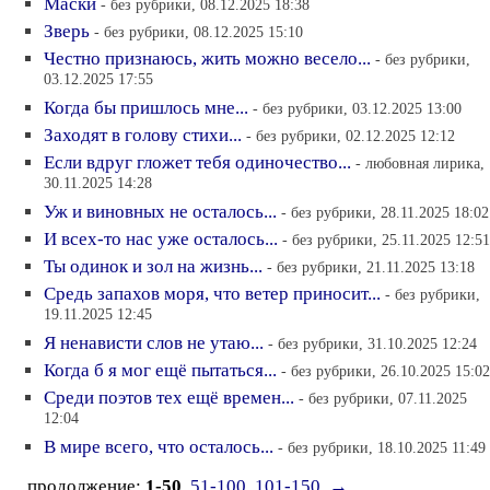
Маски
- без рубрики, 08.12.2025 18:38
Зверь
- без рубрики, 08.12.2025 15:10
Честно признаюсь, жить можно весело...
- без рубрики,
03.12.2025 17:55
Когда бы пришлось мне...
- без рубрики, 03.12.2025 13:00
Заходят в голову стихи...
- без рубрики, 02.12.2025 12:12
Если вдруг гложет тебя одиночество...
- любовная лирика,
30.11.2025 14:28
Уж и виновных не осталось...
- без рубрики, 28.11.2025 18:02
И всех-то нас уже осталось...
- без рубрики, 25.11.2025 12:51
Ты одинок и зол на жизнь...
- без рубрики, 21.11.2025 13:18
Средь запахов моря, что ветер приносит...
- без рубрики,
19.11.2025 12:45
Я ненависти слов не утаю...
- без рубрики, 31.10.2025 12:24
Когда б я мог ещё пытаться...
- без рубрики, 26.10.2025 15:02
Среди поэтов тех ещё времен...
- без рубрики, 07.11.2025
12:04
В мире всего, что осталось...
- без рубрики, 18.10.2025 11:49
продолжение:
1-50
51-100
101-150
→