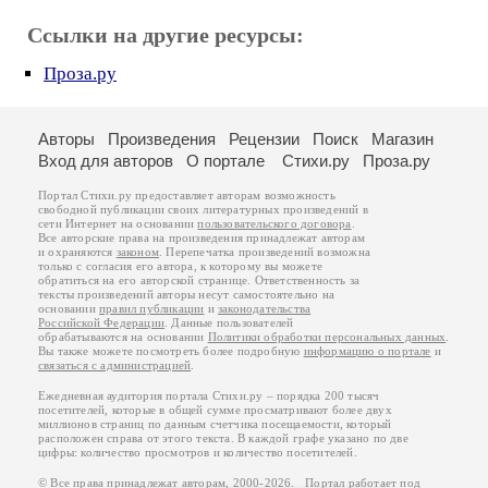
Ссылки на другие ресурсы:
Проза.ру
Авторы
Произведения
Рецензии
Поиск
Магазин
Вход для авторов
О портале
Стихи.ру
Проза.ру
Портал Стихи.ру предоставляет авторам возможность
свободной публикации своих литературных произведений в
сети Интернет на основании
пользовательского договора
.
Все авторские права на произведения принадлежат авторам
и охраняются
законом
. Перепечатка произведений возможна
только с согласия его автора, к которому вы можете
обратиться на его авторской странице. Ответственность за
тексты произведений авторы несут самостоятельно на
основании
правил публикации
и
законодательства
Российской Федерации
. Данные пользователей
обрабатываются на основании
Политики обработки персональных данных
.
Вы также можете посмотреть более подробную
информацию о портале
и
связаться с администрацией
.
Ежедневная аудитория портала Стихи.ру – порядка 200 тысяч
посетителей, которые в общей сумме просматривают более двух
миллионов страниц по данным счетчика посещаемости, который
расположен справа от этого текста. В каждой графе указано по две
цифры: количество просмотров и количество посетителей.
© Все права принадлежат авторам, 2000-2026. Портал работает под