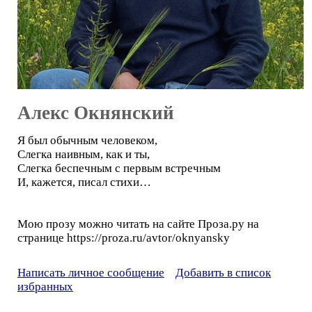
Алекс Окнянский
Я был обычным человеком,
Слегка наивным, как и ты,
Слегка беспечным с первым встречным
И, кажется, писал стихи…
Мою прозу можно читать на сайте Проза.ру на
странице https://proza.ru/avtor/oknyansky
Написать личное сообщение
Добавить в список
избранных