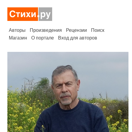
Авторы
Произведения
Рецензии
Поиск
Магазин
О портале
Вход для авторов