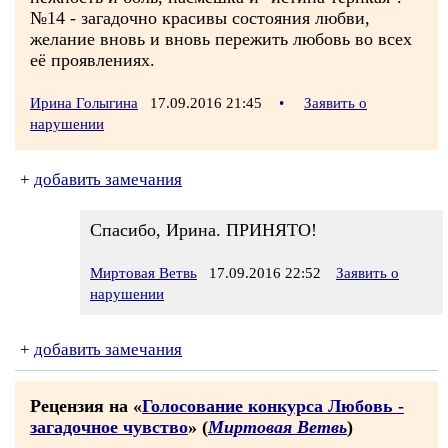
№14 - загадочно красивы состояния любви,
желание вновь и вновь пережить любовь во всех
её проявлениях.
Ирина Голыгина
17.09.2016 21:45
•
Заявить о
нарушении
+
добавить замечания
Спасибо, Ирина. ПРИНЯТО!
Миртовая Ветвь
17.09.2016 22:52
Заявить о
нарушении
+
добавить замечания
Рецензия на «
Голосование конкурса Любовь -
загадочное чувство
» (
Миртовая Ветвь
)