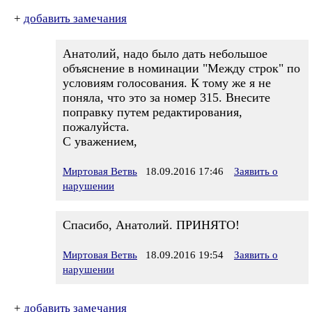
+
добавить замечания
Анатолий, надо было дать небольшое
объяснение в номинации "Между строк" по
условиям голосования. К тому же я не
поняла, что это за номер 315. Внесите
поправку путем редактирования,
пожалуйста.
С уважением,
Миртовая Ветвь
18.09.2016 17:46
Заявить о
нарушении
Спасибо, Анатолий. ПРИНЯТО!
Миртовая Ветвь
18.09.2016 19:54
Заявить о
нарушении
+
добавить замечания