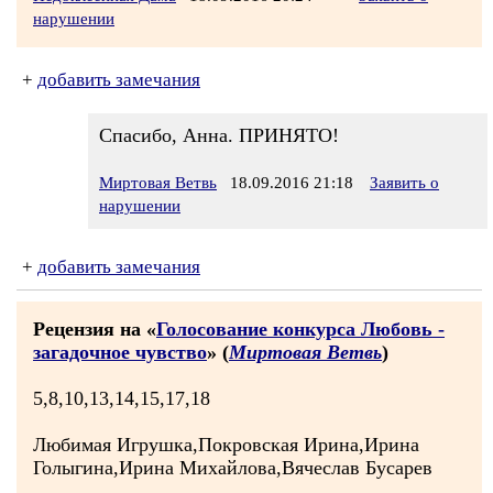
нарушении
+
добавить замечания
Спасибо, Анна. ПРИНЯТО!
Миртовая Ветвь
18.09.2016 21:18
Заявить о
нарушении
+
добавить замечания
Рецензия на «
Голосование конкурса Любовь -
загадочное чувство
» (
Миртовая Ветвь
)
5,8,10,13,14,15,17,18
Любимая Игрушка,Покровская Ирина,Ирина
Голыгина,Ирина Михайлова,Вячеслав Бусарев