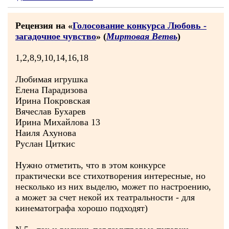
Рецензия на «
Голосование конкурса Любовь -
загадочное чувство
» (
Миртовая Ветвь
)
1,2,8,9,10,14,16,18
Любимая игрушка
Елена Парадизова
Ирина Покровская
Вячеслав Бухарев
Ирина Михайлова 13
Наиля Ахунова
Руслан Циткис
Нужно отметить, что в этом конкурсе
практически все стихотворения интересные, но
несколько из них выделю, может по настроению,
а может за счет некой их театральности - для
кинематографа хорошо подходят)