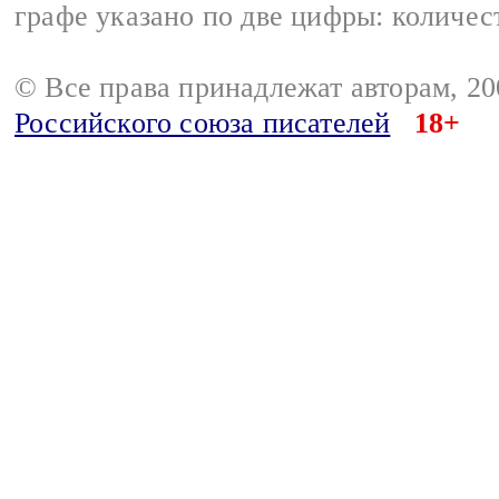
графе указано по две цифры: количес
© Все права принадлежат авторам, 2
Российского союза писателей
18+