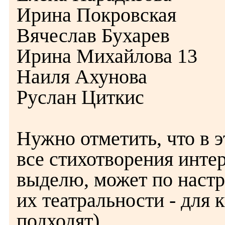
Ирина Покровская
Вячеслав Бухарев
Ирина Михайлова 13
Наиля Ахунова
Руслан Циткис
Нужно отметить, что в 
все стихотворения интер
выделю, может по настр
их театральности - для
подходят)