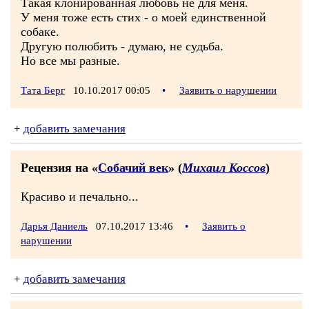
Такая клонированная любовь не для меня.
У меня тоже есть стих - о моей единственной
собаке.
Другую полюбить - думаю, не судьба.
Но все мы разные.
Тата Берг
10.10.2017 00:05
•
Заявить о нарушении
+
добавить замечания
Рецензия на «
Собачий век
» (
Михаил Коссов
)
Красиво и печально...
Дарья Даниель
07.10.2017 13:46
•
Заявить о
нарушении
+
добавить замечания