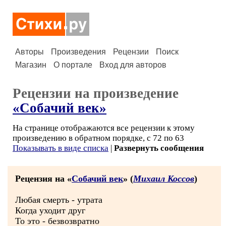
Авторы
Произведения
Рецензии
Поиск
Магазин
О портале
Вход для авторов
Рецензии на произведение
«Собачий век»
На странице отображаются все рецензии к этому
произведению в обратном порядке, с 72 по 63
Показывать в виде списка
|
Развернуть сообщения
Рецензия на «
Собачий век
» (
Михаил Коссов
)
Любая смерть - утрата
Когда уходит друг
То это - безвозвратно