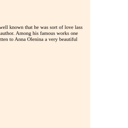
well known that he was sort of love lass
 author. Among his famous works one
tten to Anna Olenina a very beautiful