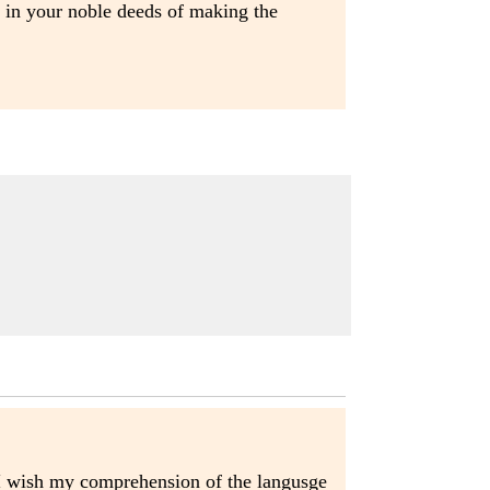
ou in your noble deeds of making the
. I wish my comprehension of the langusge