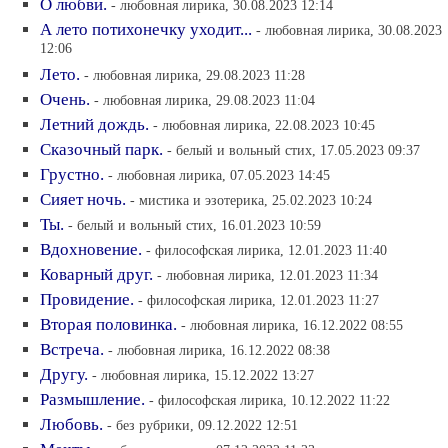
О любви.
- любовная лирика, 30.08.2023 12:14
А лето потихонечку уходит...
- любовная лирика, 30.08.2023
12:06
Лето.
- любовная лирика, 29.08.2023 11:28
Очень.
- любовная лирика, 29.08.2023 11:04
Летний дождь.
- любовная лирика, 22.08.2023 10:45
Сказочный парк.
- белый и вольный стих, 17.05.2023 09:37
Грустно.
- любовная лирика, 07.05.2023 14:45
Сияет ночь.
- мистика и эзотерика, 25.02.2023 10:24
Ты.
- белый и вольный стих, 16.01.2023 10:59
Вдохновение.
- философская лирика, 12.01.2023 11:40
Коварный друг.
- любовная лирика, 12.01.2023 11:34
Провидение.
- философская лирика, 12.01.2023 11:27
Вторая половинка.
- любовная лирика, 16.12.2022 08:55
Встреча.
- любовная лирика, 16.12.2022 08:38
Другу.
- любовная лирика, 15.12.2022 13:27
Размышление.
- философская лирика, 10.12.2022 11:22
Любовь.
- без рубрики, 09.12.2022 12:51