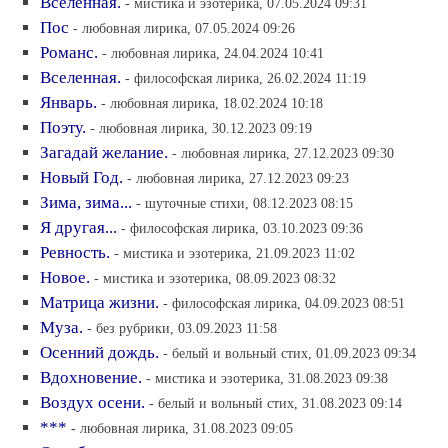
Вселенная.
- мистика и эзотерика, 07.05.2024 09:31
Пос
- любовная лирика, 07.05.2024 09:26
Романс.
- любовная лирика, 24.04.2024 10:41
Вселенная.
- философская лирика, 26.02.2024 11:19
Январь.
- любовная лирика, 18.02.2024 10:18
Поэту.
- любовная лирика, 30.12.2023 09:19
Загадай желание.
- любовная лирика, 27.12.2023 09:30
Новый Год.
- любовная лирика, 27.12.2023 09:23
Зима, зима...
- шуточные стихи, 08.12.2023 08:15
Я другая...
- философская лирика, 03.10.2023 09:36
Ревность.
- мистика и эзотерика, 21.09.2023 11:02
Новое.
- мистика и эзотерика, 08.09.2023 08:32
Матрица жизни.
- философская лирика, 04.09.2023 08:51
Муза.
- без рубрики, 03.09.2023 11:58
Осенний дождь.
- белый и вольный стих, 01.09.2023 09:34
Вдохновение.
- мистика и эзотерика, 31.08.2023 09:38
Воздух осени.
- белый и вольный стих, 31.08.2023 09:14
***
- любовная лирика, 31.08.2023 09:05