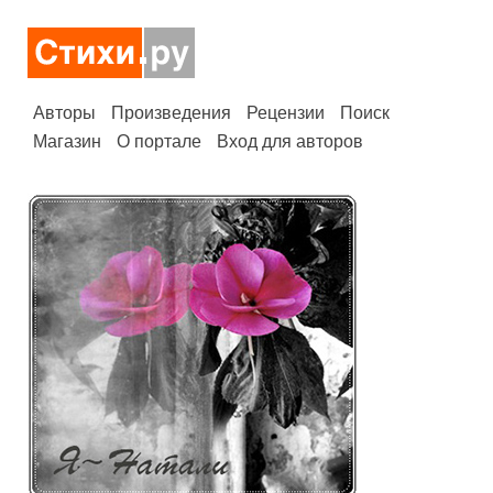
Авторы
Произведения
Рецензии
Поиск
Магазин
О портале
Вход для авторов