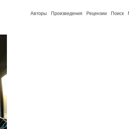
Авторы
Произведения
Рецензии
Поиск