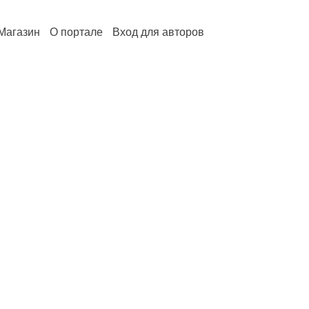
Магазин
О портале
Вход для авторов