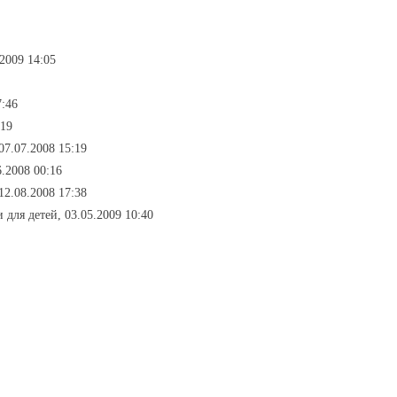
.2009 14:05
7:46
:19
07.07.2008 15:19
6.2008 00:16
12.08.2008 17:38
и для детей, 03.05.2009 10:40