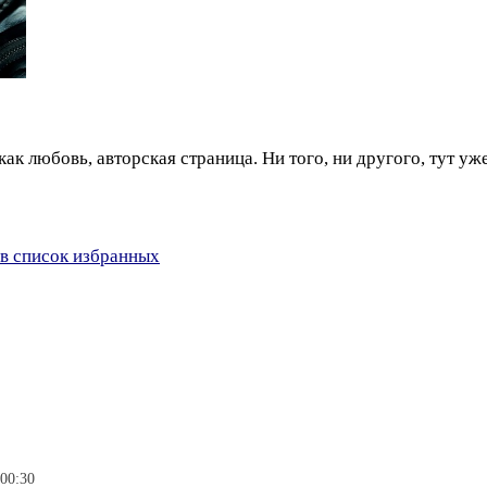
ак любовь, авторская страница. Ни того, ни другого, тут уже 
в список избранных
 00:30