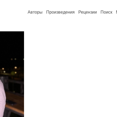
Авторы
Произведения
Рецензии
Поиск