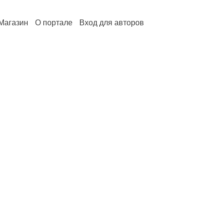
Магазин
О портале
Вход для авторов