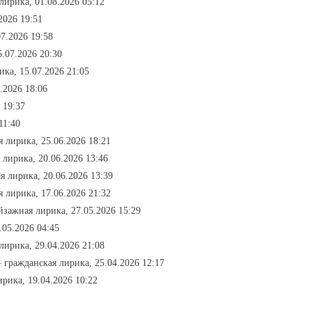
лирика, 01.08.2026 05:12
2026 19:51
7.2026 19:58
.07.2026 20:30
ика, 15.07.2026 21:05
.2026 18:06
 19:37
11:40
 лирика, 25.06.2026 18:21
 лирика, 20.06.2026 13:46
я лирика, 20.06.2026 13:39
 лирика, 17.06.2026 21:32
йзажная лирика, 27.05.2026 15:29
.05.2026 04:45
лирика, 29.04.2026 21:08
- гражданская лирика, 25.04.2026 12:17
рика, 19.04.2026 10:22