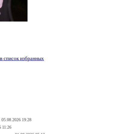
в список избранных
 05.08.2026 19:28
 11:26