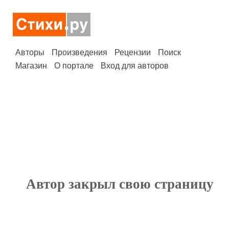
Авторы
Произведения
Рецензии
Поиск
Магазин
О портале
Вход для авторов
Автор закрыл свою страницу