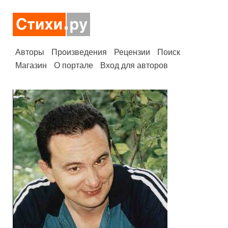
Авторы
Произведения
Рецензии
Поиск
Магазин
О портале
Вход для авторов