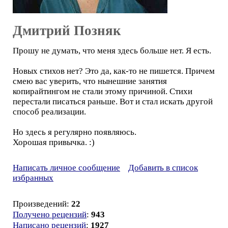
Дмитрий Позняк
Прошу не думать, что меня здесь больше нет. Я есть.
Новых стихов нет? Это да, как-то не пишется. Причем
смею вас уверить, что нынешние занятия
копирайтингом не стали этому причиной. Стихи
перестали писаться раньше. Вот и стал искать другой
способ реализации.
Но здесь я регулярно появляюсь.
Хорошая привычка. :)
Написать личное сообщение
Добавить в список
избранных
Произведений:
22
Получено рецензий
:
943
Написано рецензий
:
1927