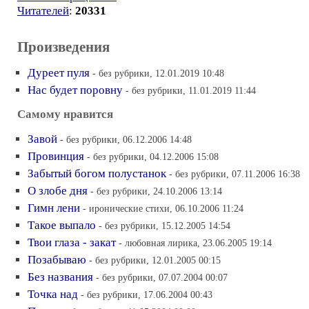
Читателей
:
20331
Произведения
Дуреет пуля
- без рубрики, 12.01.2019 10:48
Нас будет поровну
- без рубрики, 11.01.2019 11:44
Самому нравится
Завой
- без рубрики, 06.12.2006 14:48
Провинция
- без рубрики, 04.12.2006 15:08
Забытый богом полустанок
- без рубрики, 07.11.2006 16:38
О злобе дня
- без рубрики, 24.10.2006 13:14
Гимн лени
- иронические стихи, 06.10.2006 11:24
Такое выпало
- без рубрики, 15.12.2005 14:54
Твои глаза - закат
- любовная лирика, 23.06.2005 19:14
Позабываю
- без рубрики, 12.01.2005 00:15
Без названия
- без рубрики, 07.07.2004 00:07
Точка над
- без рубрики, 17.06.2004 00:43