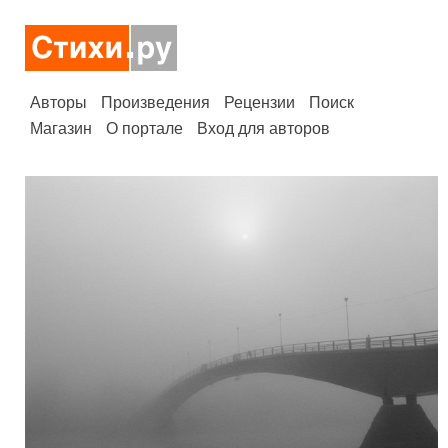
Авторы
Произведения
Рецензии
Поиск
Магазин
О портале
Вход для авторов