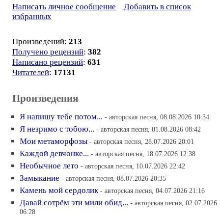
Написать личное сообщение
Добавить в список
избранных
Произведений:
213
Получено рецензий
:
382
Написано рецензий
:
631
Читателей
:
17131
Произведения
Я напишу тебе потом...
- авторская песня, 08.08.2026 10:34
Я незримо с тобою...
- авторская песня, 01.08.2026 08:42
Мои метаморфозы
- авторская песня, 28.07.2026 20:01
Каждой девчонке...
- авторская песня, 18.07.2026 12:38
Необычное лето
- авторская песня, 10.07.2026 22:42
Замыкание
- авторская песня, 08.07.2026 20:35
Камень мой сердолик
- авторская песня, 04.07.2026 21:16
Давай сотрём эти мили обид...
- авторская песня, 02.07.2026
06:28