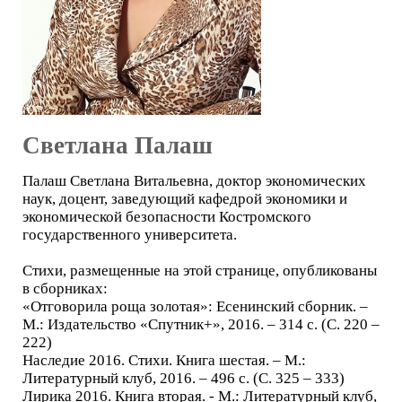
Светлана Палаш
Палаш Светлана Витальевна, доктор экономических
наук, доцент, заведующий кафедрой экономики и
экономической безопасности Костромского
государственного университета.
Стихи, размещенные на этой странице, опубликованы
в сборниках:
«Отговорила роща золотая»: Есенинский сборник. –
М.: Издательство «Спутник+», 2016. – 314 с. (С. 220 –
222)
Наследие 2016. Стихи. Книга шестая. – М.:
Литературный клуб, 2016. – 496 с. (С. 325 – 333)
Лирика 2016. Книга вторая. - М.: Литературный клуб,