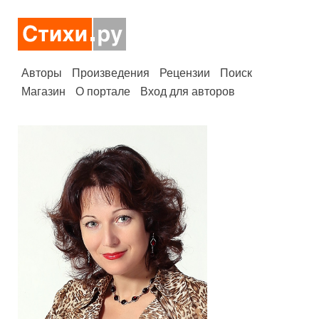
Авторы
Произведения
Рецензии
Поиск
Магазин
О портале
Вход для авторов