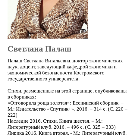
Светлана Палаш
Палаш Светлана Витальевна, доктор экономических
наук, доцент, заведующий кафедрой экономики и
экономической безопасности Костромского
государственного университета.
Стихи, размещенные на этой странице, опубликованы
в сборниках:
«Отговорила роща золотая»: Есенинский сборник. –
М.: Издательство «Спутник+», 2016. – 314 с. (С. 220 –
222)
Наследие 2016. Стихи. Книга шестая. – М.:
Литературный клуб, 2016. – 496 с. (С. 325 – 333)
Лирика 2016. Книга вторая. - М.: Литературный клуб,