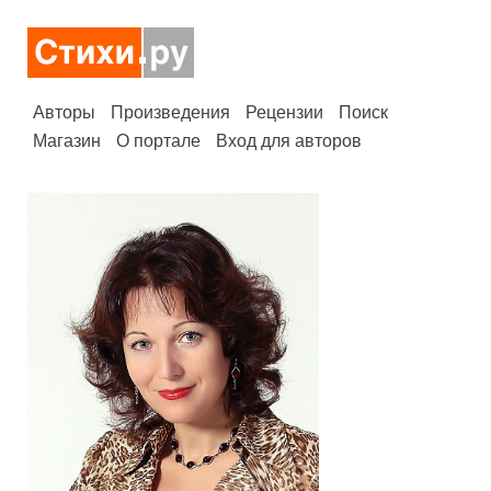
Авторы
Произведения
Рецензии
Поиск
Магазин
О портале
Вход для авторов