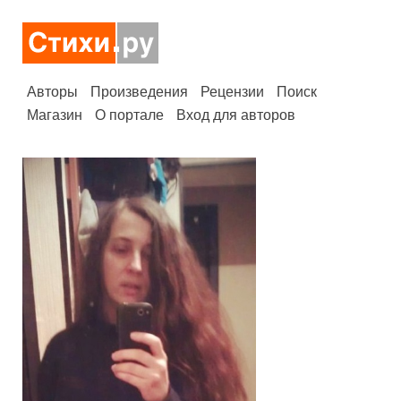
Авторы
Произведения
Рецензии
Поиск
Магазин
О портале
Вход для авторов