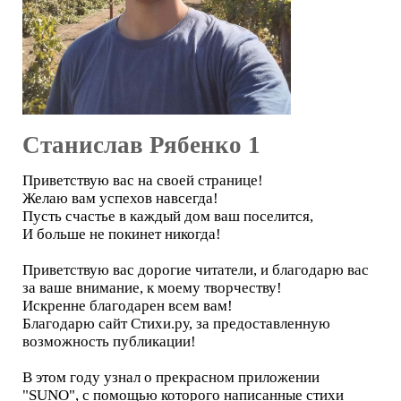
Станислав Рябенко 1
Приветствую вас на своей странице!
Желаю вам успехов навсегда!
Пусть счастье в каждый дом ваш поселится,
И больше не покинет никогда!
Приветствую вас дорогие читатели, и благодарю вас
за ваше внимание, к моему творчеству!
Искренне благодарен всем вам!
Благодарю сайт Стихи.ру, за предоставленную
возможность публикации!
В этом году узнал о прекрасном приложении
"SUNO", с помощью которого написанные стихи