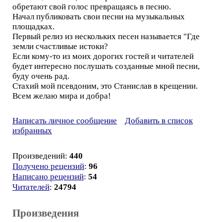
обретают свой голос превращаясь в песню.
Начал публиковать свои песни на музыкальных
площадках.
Первый релиз из нескольких песен называется "Где
земли счастливые истоки?
Если кому-то из моих дорогих гостей и читателей
будет интересно послушать созданные мной песни,
буду очень рад.
Стахий мой псевдоним, это Станислав в крещении.
Всем желаю мира и добра!
Написать личное сообщение
Добавить в список
избранных
Произведений:
440
Получено рецензий
:
96
Написано рецензий
:
54
Читателей
:
24794
Произведения