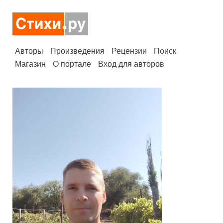
Авторы
Произведения
Рецензии
Поиск
Магазин
О портале
Вход для авторов