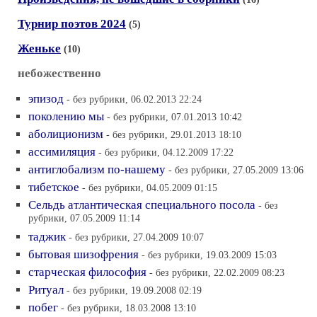
Турнир поэтов 2024
(5)
Женьке
(10)
небожественно
эпизод
- без рубрики, 06.02.2013 22:24
поколению мы
- без рубрики, 07.01.2013 10:42
аболиционизм
- без рубрики, 29.01.2013 18:10
ассимиляция
- без рубрики, 04.12.2009 17:22
антиглобализм по-нашему
- без рубрики, 27.05.2009 13:06
тибетское
- без рубрики, 04.05.2009 01:15
Сельдь атлантическая специального посола
- без
рубрики, 07.05.2009 11:14
таджик
- без рубрики, 27.04.2009 10:07
бытовая шизофрения
- без рубрики, 19.03.2009 15:03
старческая философия
- без рубрики, 22.02.2009 08:23
Ритуал
- без рубрики, 19.09.2008 02:19
побег
- без рубрики, 18.03.2008 13:10