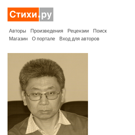
Авторы
Произведения
Рецензии
Поиск
Магазин
О портале
Вход для авторов