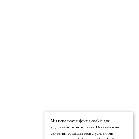
Мы используем файлы cookie для
улучшения работы сайта. Оставаясь на
сайте, вы соглашаетесь с условиями