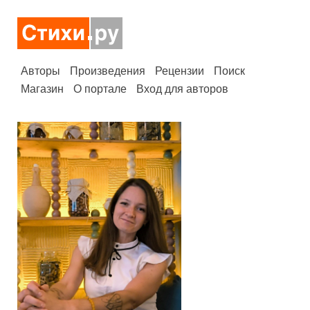
Авторы
Произведения
Рецензии
Поиск
Магазин
О портале
Вход для авторов