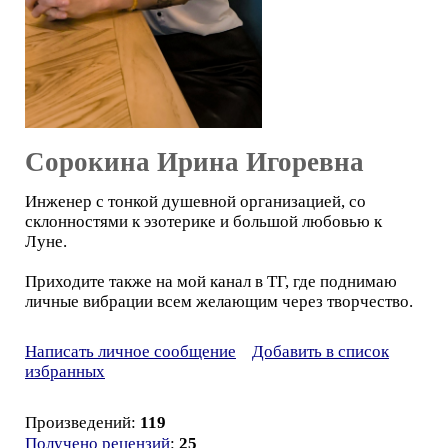
Сорокина Ирина Игоревна
Инженер с тонкой душевной организацией, со
склонностями к эзотерике и большой любовью к
Луне.
Приходите также на мой канал в ТГ, где поднимаю
личные вибрации всем желающим через творчество.
Написать личное сообщение
Добавить в список
избранных
Произведений:
119
Получено рецензий
:
25