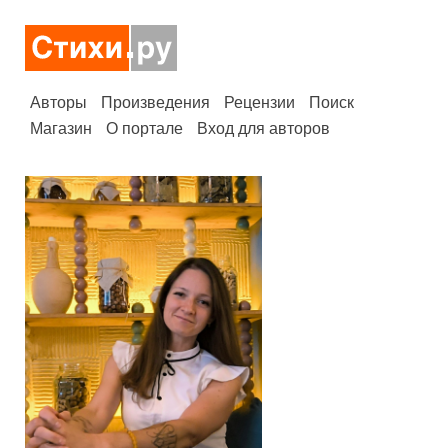
Авторы
Произведения
Рецензии
Поиск
Магазин
О портале
Вход для авторов