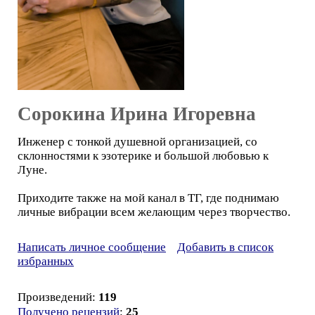
Сорокина Ирина Игоревна
Инженер с тонкой душевной организацией, со
склонностями к эзотерике и большой любовью к
Луне.
Приходите также на мой канал в ТГ, где поднимаю
личные вибрации всем желающим через творчество.
Написать личное сообщение
Добавить в список
избранных
Произведений:
119
Получено рецензий
:
25