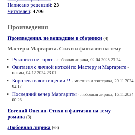
Написано рецензий
:
23
Читателей
:
4706
Произведения
Произведения, не вошедшие в сборники
(4)
Мастер и Маргарита. Стихи и фантазии на тему
Рукописи не горят
- любовная лирика, 02.04.2025 23:24
Фантазия с личной ноткой по Мастеру и Маргарите
-
поэмы, 04.12.2024 23:01
Королева в восхищении!!!
- мистика и эзотерика, 20.11.2024
02:17
Последний вечер Маргариты
- любовная лирика, 16.11.2024
00:26
Евгений Онегин. Стихи и фантазии на тему
романа
(3)
Любовная лирика
(68)