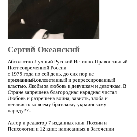
Сергий Океанский
Абсолютно Лучший Русский Истинно-Православный
Поэт современной России
с 1975 года по сей день, до сих пор не
признанный,оклеветанный и репрессированный
властью. Якобы за любовь к девушкам и девочкам. В
Стране запрещена благородная нарядная чистая
Любовь и разрешена война, зависть, злоба и
ненависть ко всему братскому украинскому
народу??..
Автор и редактор 7 изданных книг Поэзии и
Психологии и 12 книг, написанных в Заточении