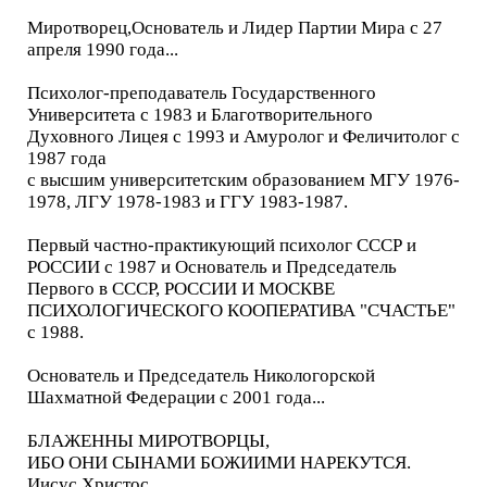
Миротворец,Основатель и Лидер Партии Мира с 27
апреля 1990 года...
Психолог-преподаватель Государственного
Университета с 1983 и Благотворительного
Духовного Лицея с 1993 и Амуролог и Феличитолог с
1987 года
с высшим университетским образованием МГУ 1976-
1978, ЛГУ 1978-1983 и ГГУ 1983-1987.
Первый частно-практикующий психолог СССР и
РОССИИ с 1987 и Основатель и Председатель
Первого в СССР, РОССИИ И МОСКВЕ
ПСИХОЛОГИЧЕСКОГО КООПЕРАТИВА "СЧАСТЬЕ"
с 1988.
Основатель и Председатель Никологорской
Шахматной Федерации с 2001 года...
БЛАЖЕННЫ МИРОТВОРЦЫ,
ИБО ОНИ СЫНАМИ БОЖИИМИ НАРЕКУТСЯ.
Иисус Христос.