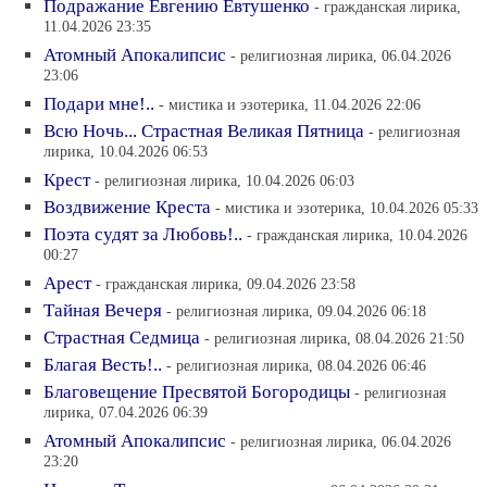
Подражание Евгению Евтушенко
- гражданская лирика,
11.04.2026 23:35
Атомный Апокалипсис
- религиозная лирика, 06.04.2026
23:06
Подари мне!..
- мистика и эзотерика, 11.04.2026 22:06
Всю Ночь... Страстная Великая Пятница
- религиозная
лирика, 10.04.2026 06:53
Крест
- религиозная лирика, 10.04.2026 06:03
Воздвижение Креста
- мистика и эзотерика, 10.04.2026 05:33
Поэта судят за Любовь!..
- гражданская лирика, 10.04.2026
00:27
Арест
- гражданская лирика, 09.04.2026 23:58
Тайная Вечеря
- религиозная лирика, 09.04.2026 06:18
Страстная Седмица
- религиозная лирика, 08.04.2026 21:50
Благая Весть!..
- религиозная лирика, 08.04.2026 06:46
Благовещение Пресвятой Богородицы
- религиозная
лирика, 07.04.2026 06:39
Атомный Апокалипсис
- религиозная лирика, 06.04.2026
23:20