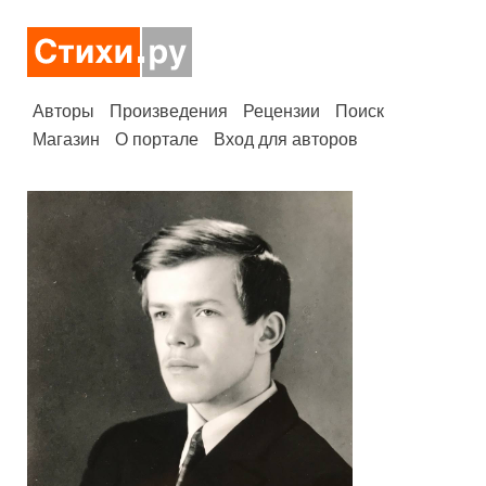
Авторы
Произведения
Рецензии
Поиск
Магазин
О портале
Вход для авторов