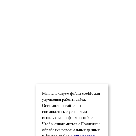
Мы используем файлы cookie для
улучшения работы сайта.
Оставаясь на сайте, вы
соглашаетесь с условиями
использования файлов cookies.
Чтобы ознакомиться с Политикой
обработки персональных данных