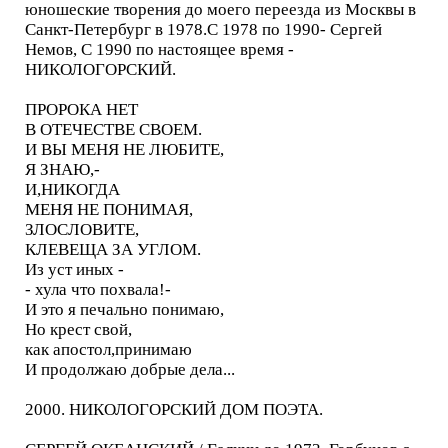
юношеские творения до моего переезда из Москвы в
Санкт-Петербург в 1978.С 1978 по 1990- Сергей
Немов, С 1990 по настоящее время -
НИКОЛОГОРСКИЙ.
ПРОРОКА НЕТ
В ОТЕЧЕСТВЕ СВОЕМ.
И ВЫ МЕНЯ НЕ ЛЮБИТЕ,
Я ЗНАЮ,-
И,НИКОГДА
МЕНЯ НЕ ПОНИМАЯ,
ЗЛОСЛОВИТЕ,
КЛЕВЕЩА ЗА УГЛОМ.
Из уст иных -
- хула что похвала!-
И это я печально понимаю,
Но крест свой,
как апостол,принимаю
И продолжаю добрые дела...
2000. НИКОЛОГОРСКИЙ ДОМ ПОЭТА.