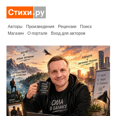
Авторы
Произведения
Рецензии
Поиск
Магазин
О портале
Вход для авторов