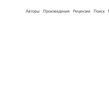
Авторы
Произведения
Рецензии
Поиск