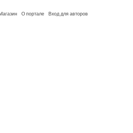
Магазин
О портале
Вход для авторов