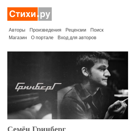
Авторы
Произведения
Рецензии
Поиск
Магазин
О портале
Вход для авторов
Семён Гринберг