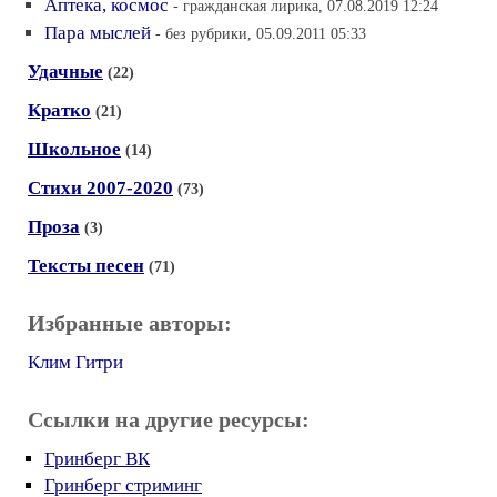
Аптека, космос
- гражданская лирика, 07.08.2019 12:24
Пара мыслей
- без рубрики, 05.09.2011 05:33
Удачные
(22)
Кратко
(21)
Школьное
(14)
Стихи 2007-2020
(73)
Проза
(3)
Тексты песен
(71)
Избранные авторы:
Клим Гитри
Ссылки на другие ресурсы:
Гринберг ВК
Гринберг стриминг