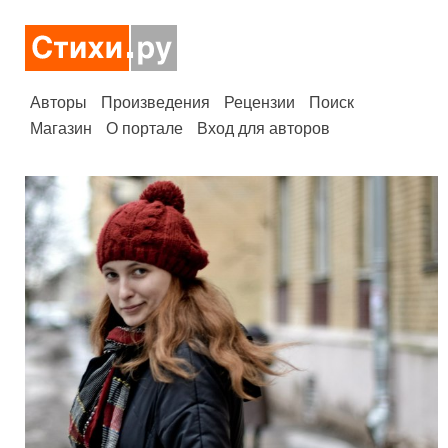
Авторы
Произведения
Рецензии
Поиск
Магазин
О портале
Вход для авторов