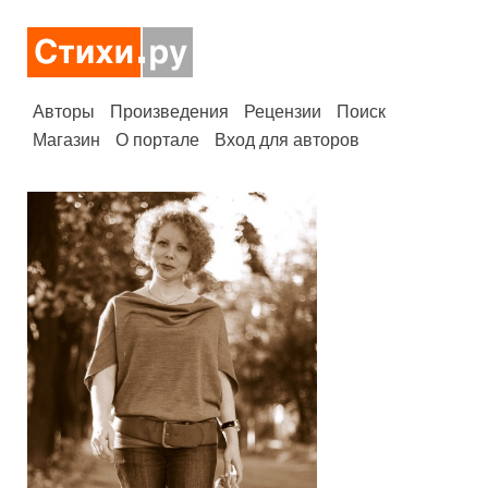
Авторы
Произведения
Рецензии
Поиск
Магазин
О портале
Вход для авторов