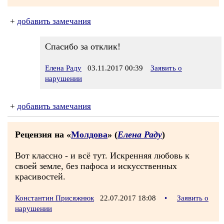
+
добавить замечания
Спасибо за отклик!
Елена Раду
03.11.2017 00:39
Заявить о
нарушении
+
добавить замечания
Рецензия на «
Молдова
» (
Елена Раду
)
Вот классно - и всё тут. Искренняя любовь к
своей земле, без пафоса и искусственных
красивостей.
Константин Присяжнюк
22.07.2017 18:08
•
Заявить о
нарушении