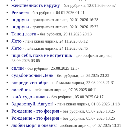
женственность наружу
- без рубрики, 12.01.2026 00:57
Реквием
- без рубрики, 04.01.2026 01:21
подруги
- гражданская лирика, 02.01.2026 16:28
подруги
- гражданская лирика, 02.01.2026 15:32
Танец лазги
- без рубрики, 29.11.2025 20:13
Лето
- пейзажная лирика, 24.11.2025 03:12
Лето
- пейзажная лирика, 24.11.2025 02:46
ищи себя, пока не встретишь
- философская лирика,
28.09.2025 03:05
сплин
- без рубрики, 25.08.2025 12:37
судьбоносный День
- без рубрики, 23.08.2025 23:23
впереди сентябрь
- пейзажная лирика, 22.08.2025 21:31
лилейник
- пейзажная лирика, 07.08.2025 06:11
галА художников
- без рубрики, 05.08.2025 04:17
Здравствуй, Август!
- пейзажная лирика, 01.08.2025 11:18
Рождение - это феерия
- без рубрики, 05.07.2025 13:25
Рождение - это феерия
- без рубрики, 05.07.2025 13:25
любви моря и океаны
- любовная лирика, 04.07.2025 13:31