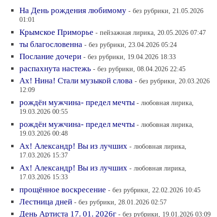
На День рождения любимому
- без рубрики, 21.05.2026
01:01
Крымское Приморье
- пейзажная лирика, 20.05.2026 07:47
ты благословенна
- без рубрики, 23.04.2026 05:24
Послание дочери
- без рубрики, 19.04.2026 18:33
распахнута настежь
- без рубрики, 08.04.2026 22:45
Ах! Нина! Стали музыкой слова
- без рубрики, 20.03.2026
12:09
рождён мужчина- предел мечты
- любовная лирика,
19.03.2026 00:55
рождён мужчина- предел мечты
- любовная лирика,
19.03.2026 00:48
Ах! Александр! Вы из лучших
- любовная лирика,
17.03.2026 15:37
Ах! Александр! Вы из лучших
- любовная лирика,
17.03.2026 15:33
прощённое воскресение
- без рубрики, 22.02.2026 10:45
Лестница дней
- без рубрики, 28.01.2026 02:57
День Артиста 17. 01. 2026г
- без рубрики, 19.01.2026 03:09