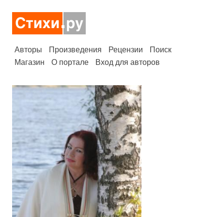
Авторы
Произведения
Рецензии
Поиск
Магазин
О портале
Вход для авторов