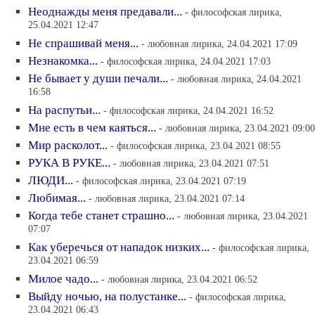
Неоднажды меня предавали...
- философская лирика,
25.04.2021 12:47
Не спрашивай меня...
- любовная лирика, 24.04.2021 17:09
Незнакомка...
- философская лирика, 24.04.2021 17:03
Не бывает у души печали...
- любовная лирика, 24.04.2021
16:58
На распутьи...
- философская лирика, 24.04.2021 16:52
Мне есть в чем каяться...
- любовная лирика, 23.04.2021 09:00
Мир расколот...
- философская лирика, 23.04.2021 08:55
РУКА В РУКЕ...
- любовная лирика, 23.04.2021 07:51
ЛЮДИ...
- философская лирика, 23.04.2021 07:19
Любимая...
- любовная лирика, 23.04.2021 07:14
Когда тебе станет страшно...
- любовная лирика, 23.04.2021
07:07
Как уберечься от нападок низких...
- философская лирика,
23.04.2021 06:59
Милое чадо...
- любовная лирика, 23.04.2021 06:52
Выйду ночью, на полустанке...
- философская лирика,
23.04.2021 06:43