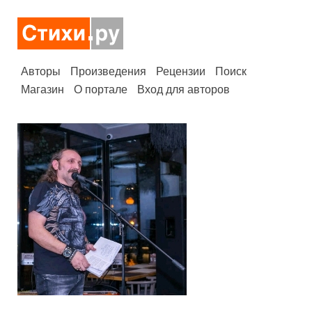
Авторы
Произведения
Рецензии
Поиск
Магазин
О портале
Вход для авторов