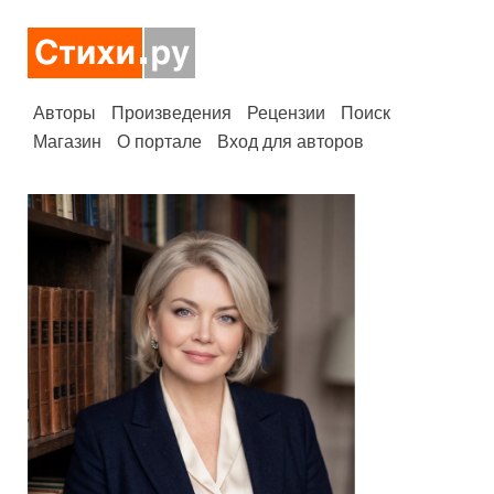
Авторы
Произведения
Рецензии
Поиск
Магазин
О портале
Вход для авторов