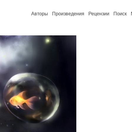
Авторы
Произведения
Рецензии
Поиск