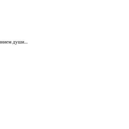
янием души...