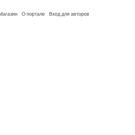
Магазин
О портале
Вход для авторов