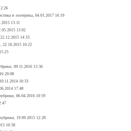
12:26
истика и эзотерика, 04.01.2017 16:19
9.2015 13:11
2.05.2015 13:02
 22.12.2015 14:33
, 22.10.2015 10:22
15:25
убрики, 09.11.2016 13:36
16 20:08
10.11.2014 10:33
06.2014 17:48
 рубрики, 06.04.2016 10:59
2:47
 рубрики, 19.09.2015 12:28
015 10:58