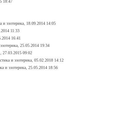
5 18:47
а и эзотерика, 18.09.2014 14:05
.2014 11:33
5.2014 16:41
 эзотерика, 25.05.2014 19:34
, 27.03.2015 09:02
стика и эзотерика, 05.02.2018 14:12
ка и эзотерика, 25.05.2014 18:56