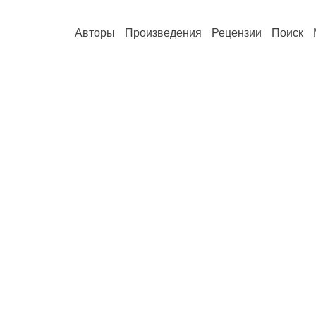
Авторы
Произведения
Рецензии
Поиск