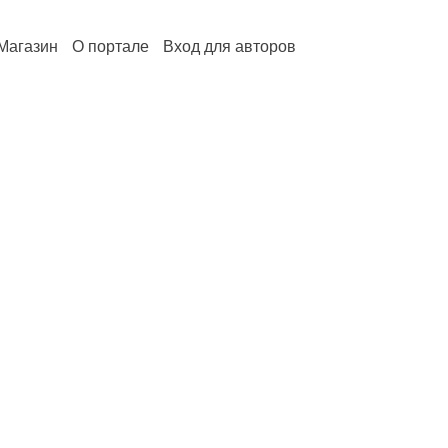
Магазин
О портале
Вход для авторов