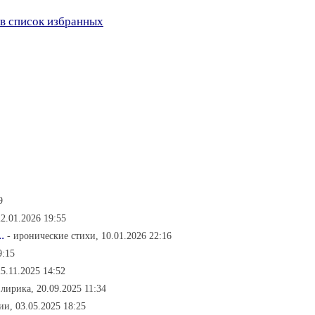
в список избранных
9
2.01.2026 19:55
.
- иронические стихи, 10.01.2026 22:16
9:15
25.11.2025 14:52
 лирика, 20.09.2025 11:34
ии, 03.05.2025 18:25