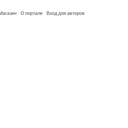
Магазин
О портале
Вход для авторов