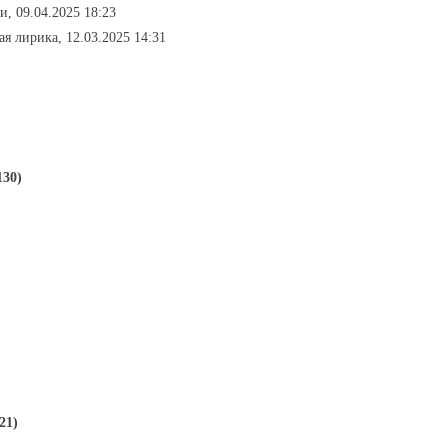
и, 09.04.2025 18:23
ая лирика, 12.03.2025 14:31
130)
21)