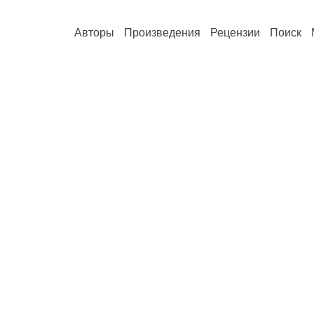
Авторы
Произведения
Рецензии
Поиск