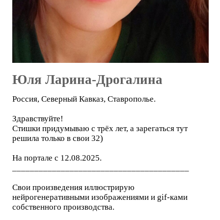
Юля Ларина-Дрогалина
Россия, Северный Кавказ, Ставрополье.
Здравствуйте!
Стишки придумываю с трёх лет, а зарегаться тут
решила только в свои 32)
На портале с 12.08.2025.
________________________________________
Свои произведения иллюстрирую
нейрогенеративными изображениями и gif-ками
собственного производства.