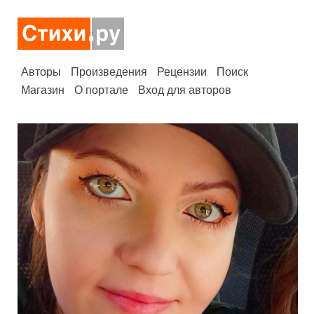
Авторы
Произведения
Рецензии
Поиск
Магазин
О портале
Вход для авторов