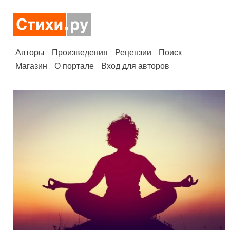
Авторы
Произведения
Рецензии
Поиск
Магазин
О портале
Вход для авторов