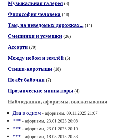
Музыкальная галерея
(3)
Философия человека
(48)
Там, на неведомых дорожках...
(14)
Смешинки и усмешки
(26)
Ассорти
(79)
Между небом и землёй
(5)
Стиши-коротыши
(18)
Полёт бабочки
(7)
Прозаические миниатюры
(4)
Наблюдашки, афоризмы, высказывания
Два в одном
- афоризмы, 09.11.2025 21:07
***
- афоризмы, 23.01.2023 20:08
***
- афоризмы, 23.01.2023 20:10
***
- афоризмы, 18.08.2015 20:33