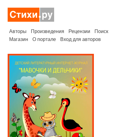
Авторы
Произведения
Рецензии
Поиск
Магазин
О портале
Вход для авторов