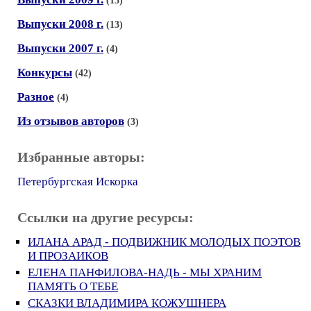
(13)
Выпуски 2008 г.
(13)
Выпуски 2007 г.
(4)
Конкурсы
(42)
Разное
(4)
Из отзывов авторов
(3)
Избранные авторы:
Петербургская Искорка
Ссылки на другие ресурсы:
ИЛАНА АРАД - ПОДВИЖНИК МОЛОДЫХ ПОЭТОВ
И ПРОЗАИКОВ
ЕЛЕНА ПАНФИЛОВА-НАДЬ - МЫ ХРАНИМ
ПАМЯТЬ О ТЕБЕ
СКАЗКИ ВЛАДИМИРА КОЖУШНЕРА