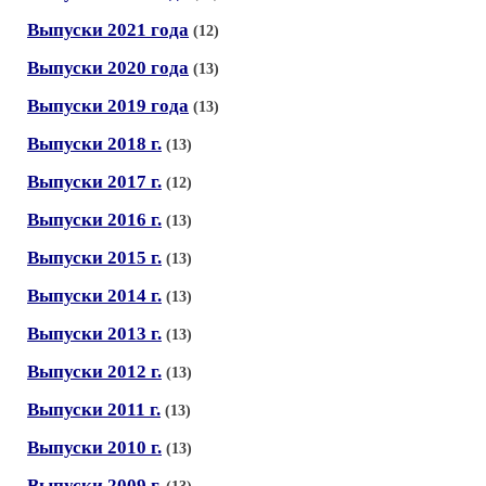
Выпуски 2021 года
(12)
Выпуски 2020 года
(13)
Выпуски 2019 года
(13)
Выпуски 2018 г.
(13)
Выпуски 2017 г.
(12)
Выпуски 2016 г.
(13)
Выпуски 2015 г.
(13)
Выпуски 2014 г.
(13)
Выпуски 2013 г.
(13)
Выпуски 2012 г.
(13)
Выпуски 2011 г.
(13)
Выпуски 2010 г.
(13)
Выпуски 2009 г.