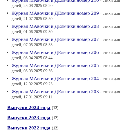
Журнал МАвочки и ДЕльчики номер 210
- стихи для
детей, 25.08.2025 08:20
Журнал МАвочки и ДЕльчики номер 209
- стихи для
детей, 21.07.2025 08:50
Журнал МАвочки и ДЕльчики номер 208
- стихи для
детей, 01.06.2025 09:30
Журнал МАвочки и ДЕльчики номер 207
- стихи для
детей, 07.05.2025 08:33
Журнал МАвочки и ДЕльчики номер 206
- стихи для
детей, 08.04.2025 08:44
Журнал МАвочки и ДЕльчики номер 205
- стихи для
детей, 08.03.2025 09:36
Журнал МАвочки и ДЕльчики номер 204
- стихи для
детей, 12.02.2025 09:23
Журнал МАвочки и ДЕльчики номер 203
- стихи для
детей, 17.01.2025 09:11
Выпуски 2024 года
(12)
Выпуски 2023 года
(12)
Выпуски 2022 года
(12)