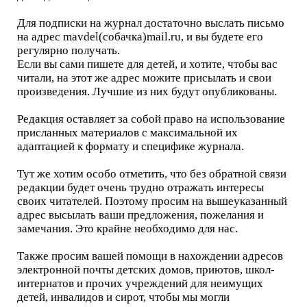
Для подписки на журнал достаточно выслать письмо
на адрес mavdel(собачка)mail.ru, и вы будете его
регулярно получать.
Если вы сами пишете для детей, и хотите, чтобы вас
читали, на этот же адрес можите присылать и свои
произведения. Лучшие из них будут опубликованы.
Редакция оставляет за собой право на использование
присланных материалов с максимальной их
адаптацией к формату и специфике журнала.
Тут же хотим особо отметить, что без обратной связи
редакции будет очень трудно отражать интересы
своих читателей. Поэтому просим на вышеуказанный
адрес высылать ваши предложения, пожелания и
замечания. Это крайне необходимо для нас.
Также просим вашей помощи в нахождении адресов
электронной почты детских домов, приютов, школ-
интернатов и прочих учреждений для неимущих
детей, инвалидов и сирот, чтобы мы могли