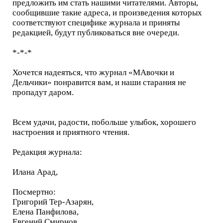
предложить им стать нашими читателями. Авторы,
сообщившие такие адреса, и произведения которых
соответствуют специфике журнала и приняты
редакцией, будут публиковаться вне очереди.
*-*-*
Хочется надеяться, что журнал «МАвочки и
Дельчики» понравится вам, и наши старания не
пропадут даром.
Всем удачи, радости, побольше улыбок, хорошего
настроения и приятного чтения.
Редакция журнала:
Илана Арад,
Посмертно:
Григорий Тер-Азарян,
Елена Панфилова,
Евгений Смирнов.