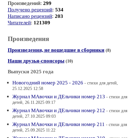
Произведений:
299
Получено рецензий
:
534
Написано рецензий
:
203
Читателей
:
121309
Произведения
Произведения, не вошедшие в сборники
(8)
Наши друзья-спонсоры
(10)
Выпуски 2025 года
Новогодний номер 2025 - 2026
- стихи для детей,
25.12.2025 12:58
Журнал МАвочки и ДЕльчики номер 213
- стихи для
детей, 26.11.2025 09:17
Журнал МАвочки и ДЕльчики номер 212
- стихи для
детей, 27.10.2025 09:03
Журнал МАвочки и ДЕльчики номер 211
- стихи для
детей, 25.09.2025 11:22