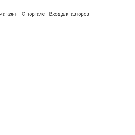
Магазин
О портале
Вход для авторов