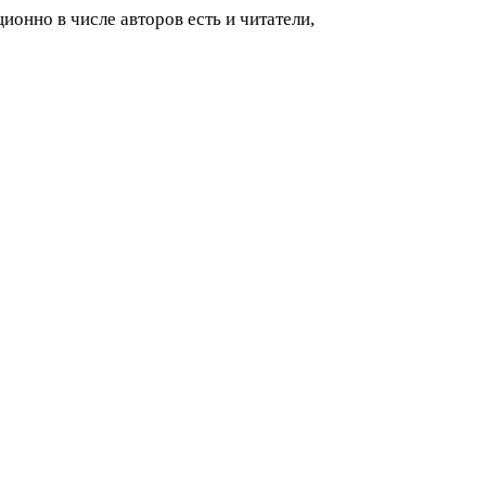
ионно в числе авторов есть и читатели,