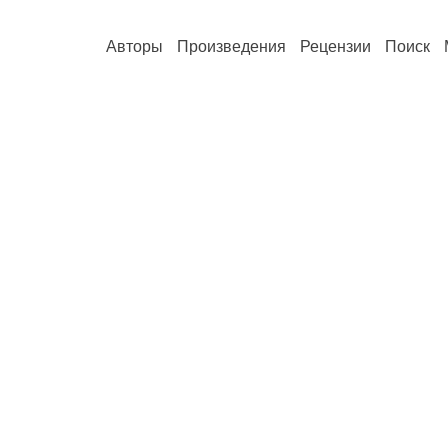
Авторы
Произведения
Рецензии
Поиск