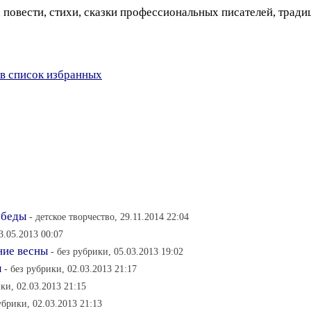
 повести, стихи, сказки профессиональных писателей, традиц
в список избранных
обеды
- детское творчество, 29.11.2014 22:04
3.05.2013 00:07
ние весны
- без рубрики, 05.03.2013 19:02
ы
- без рубрики, 02.03.2013 21:17
ики, 02.03.2013 21:15
убрики, 02.03.2013 21:13