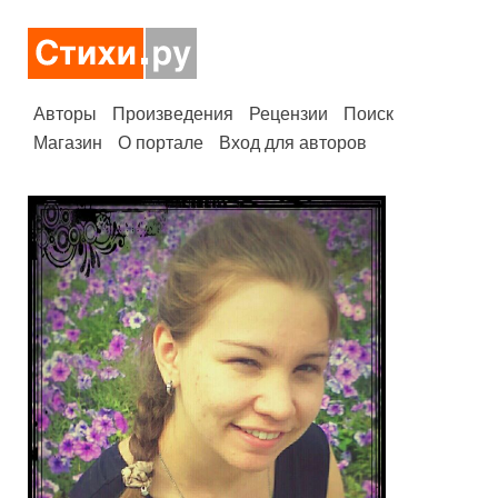
Авторы
Произведения
Рецензии
Поиск
Магазин
О портале
Вход для авторов