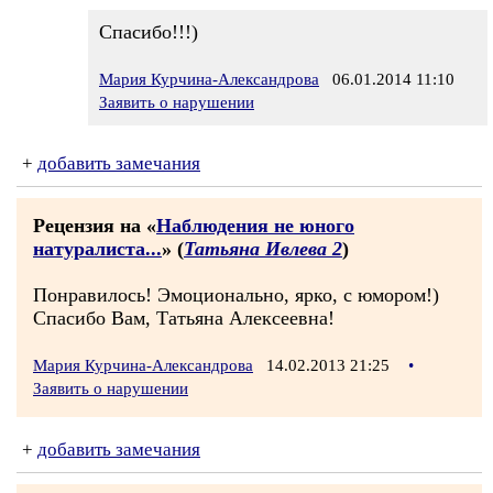
Спасибо!!!)
Мария Курчина-Александрова
06.01.2014 11:10
Заявить о нарушении
+
добавить замечания
Рецензия на «
Наблюдения не юного
натуралиста...
» (
Татьяна Ивлева 2
)
Понравилось! Эмоционально, ярко, с юмором!)
Спасибо Вам, Татьяна Алексеевна!
Мария Курчина-Александрова
14.02.2013 21:25
•
Заявить о нарушении
+
добавить замечания