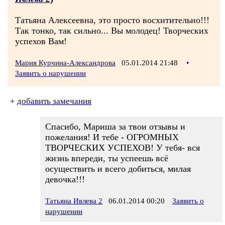
Татьяна Алексеевна, это просто восхитительно!!!
Так тонко, так сильно... Вы молодец! Творческих
успехов Вам!
Мария Курчина-Александрова
05.01.2014 21:48
•
Заявить о нарушении
+
добавить замечания
Спасибо, Мариша за твои отзывы и
пожелания! И тебе - ОГРОМНЫХ
ТВОРЧЕСКИХ УСПЕХОВ! У тебя- вся
жизнь впереди, ты успеешь всё
осуществить и всего добиться, милая
девочка!!!
Татьяна Ивлева 2
06.01.2014 00:20
Заявить о
нарушении