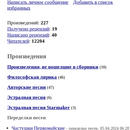
Написать личное сообщение
Добавить в список
избранных
Произведений:
227
Получено рецензий
:
19
Написано рецензий
:
40
Читателей
:
12204
Произведения
Произведения, не вошедшие в сборники
(10)
Философская лирика
(46)
Авторские песни
(47)
Эстрадная песня
(6)
Эстрадная песня Starmaker
(3)
Переделки песен
Частушки Первомайские
- переделки песен, 05.04.2024 06:28