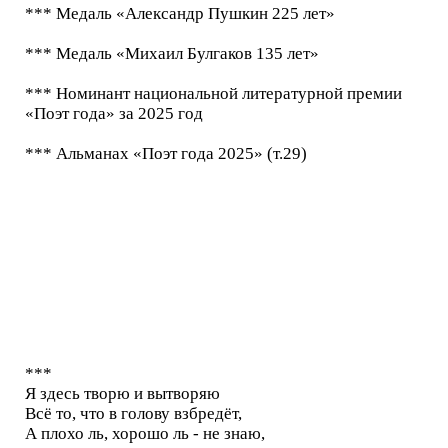
*** Медаль «Александр Пушкин 225 лет»
*** Медаль «Михаил Булгаков 135 лет»
*** Номинант национальной литературной премии
«Поэт года» за 2025 год
*** Альманах «Поэт года 2025» (т.29)
***
Я здесь творю и вытворяю
Всё то, что в голову взбредёт,
А плохо ль, хорошо ль - не знаю,