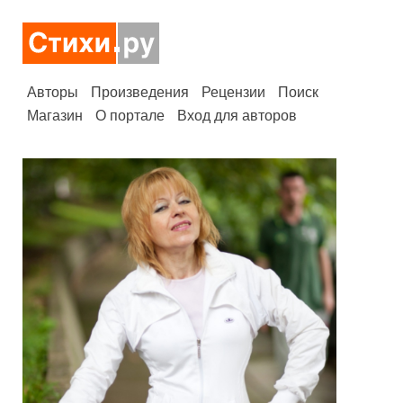
Авторы
Произведения
Рецензии
Поиск
Магазин
О портале
Вход для авторов