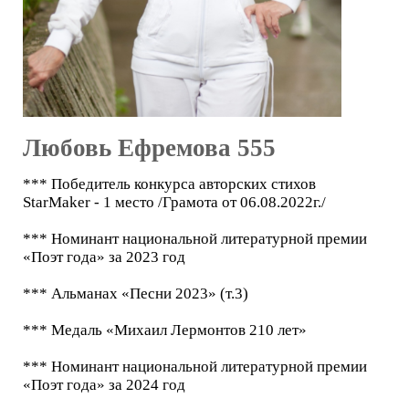
Любовь Ефремова 555
*** Победитель конкурса авторских стихов
StarMaker - 1 место /Грамота от 06.08.2022г./
*** Номинант национальной литературной премии
«Поэт года» за 2023 год
*** Альманах «Песни 2023» (т.3)
*** Медаль «Михаил Лермонтов 210 лет»
*** Номинант национальной литературной премии
«Поэт года» за 2024 год