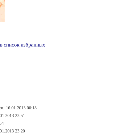
в список избранных
ки, 16.01.2013 00:18
.01.2013 23:51
54
01.2013 23:20