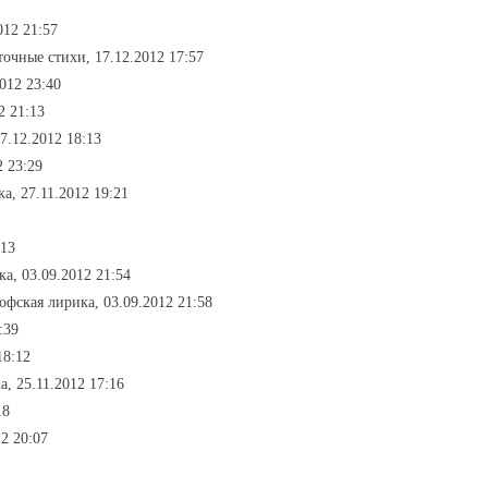
012 21:57
точные стихи, 17.12.2012 17:57
2012 23:40
2 21:13
7.12.2012 18:13
2 23:29
а, 27.11.2012 19:21
:13
а, 03.09.2012 21:54
офская лирика, 03.09.2012 21:58
:39
18:12
а, 25.11.2012 17:16
18
12 20:07