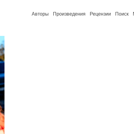
Авторы
Произведения
Рецензии
Поиск