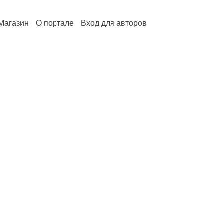
Магазин
О портале
Вход для авторов