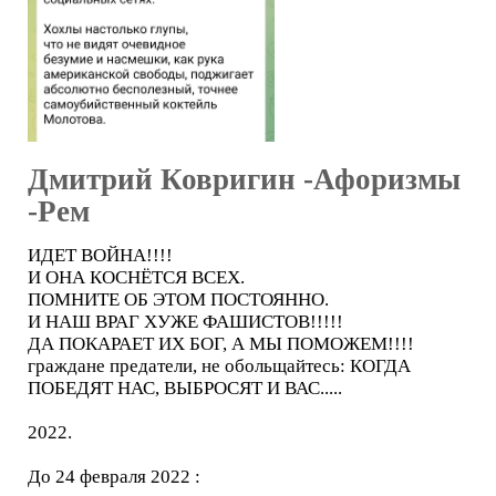
Дмитрий Ковригин -Афоризмы
-Рем
ИДЕТ ВОЙНА!!!!
И ОНА КОСНЁТСЯ ВСЕХ.
ПОМНИТЕ ОБ ЭТОМ ПОСТОЯННО.
И НАШ ВРАГ ХУЖЕ ФАШИСТОВ!!!!!
ДА ПОКАРАЕТ ИХ БОГ, А МЫ ПОМОЖЕМ!!!!
граждане предатели, не обольщайтесь: КОГДА
ПОБЕДЯТ НАС, ВЫБРОСЯТ И ВАС.....
2022.
До 24 февраля 2022 :