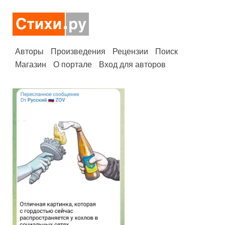
Авторы
Произведения
Рецензии
Поиск
Магазин
О портале
Вход для авторов