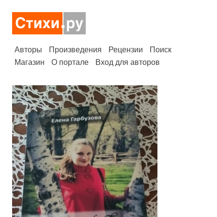
Авторы
Произведения
Рецензии
Поиск
Магазин
О портале
Вход для авторов