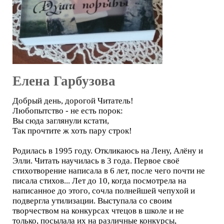
Елена Гарбузова
Добрый день, дорогой Читатель!
Любопытство - не есть порок:
Вы сюда заглянули кстати,
Так прочтите ж хоть пару строк!
Родилась в 1995 году. Откликаюсь на Лену, Алёну и
Элли. Читать научилась в 3 года. Первое своё
стихотворение написала в 6 лет, после чего почти не
писала стихов... Лет до 10, когда посмотрела на
написанное до этого, сочла полнейшей чепухой и
подвергла утилизации. Выступала со своим
творчеством на конкурсах чтецов в школе и не
только, посылала их на различные конкурсы,